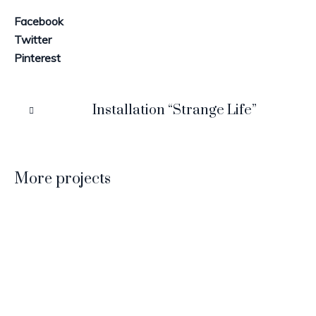
Facebook
Twitter
Pinterest
Installation “Strange Life”
More projects