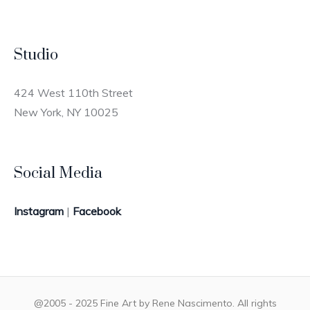
Studio
424 West 110th Street
New York, NY 10025
Social Media
Instagram
|
Facebook
@2005 - 2025 Fine Art by Rene Nascimento. All rights