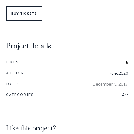
BUY TICKETS
Project details
LIKES:
5
AUTHOR:
rene2020
DATE:
December 5, 2017
CATEGORIES:
Art
Like this project?