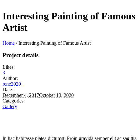
Interesting Painting of Famous
Artist
Home
/
Interesting Painting of Famous Artist
Project details
Likes:
3
Author:
rene2020
Date:
December 4, 2017
October 13, 2020
Categories:
Gallery
In hac habitasse platea dictumst. Proin gravida semper elit ac sagittis.